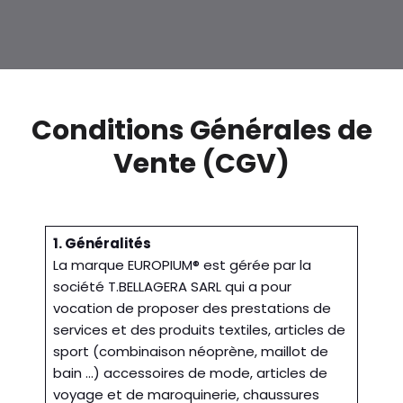
Conditions Générales de
Vente (CGV)
1. Généralités
La marque EUROPIUM® est gérée par la
société T.BELLAGERA SARL qui a pour
vocation de proposer des prestations de
services et des produits textiles, articles de
sport (combinaison néoprène, maillot de
bain …) accessoires de mode, articles de
voyage et de maroquinerie, chaussures