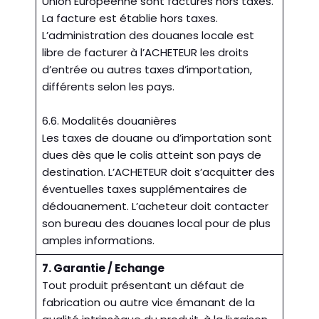
Union Européenne sont facturés hors taxes.
La facture est établie hors taxes.
L’administration des douanes locale est
libre de facturer à l’ACHETEUR les droits
d’entrée ou autres taxes d’importation,
différents selon les pays.
6.6. Modalités douanières
Les taxes de douane ou d’importation sont
dues dès que le colis atteint son pays de
destination. L’ACHETEUR doit s’acquitter des
éventuelles taxes supplémentaires de
dédouanement. L’acheteur doit contacter
son bureau des douanes local pour de plus
amples informations.
7. Garantie / Echange
Tout produit présentant un défaut de
fabrication ou autre vice émanant de la