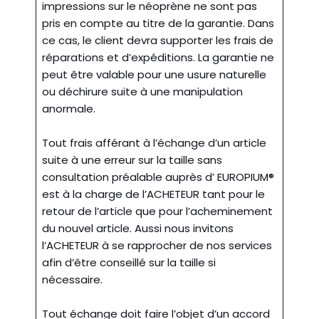
impressions sur le néoprène ne sont pas
pris en compte au titre de la garantie. Dans
ce cas, le client devra supporter les frais de
réparations et d’expéditions. La garantie ne
peut être valable pour une usure naturelle
ou déchirure suite à une manipulation
anormale.
Tout frais afférant à l’échange d’un article
suite à une erreur sur la taille sans
consultation préalable auprès d’ EUROPIUM®
est à la charge de l’ACHETEUR tant pour le
retour de l’article que pour l’acheminement
du nouvel article. Aussi nous invitons
l’ACHETEUR à se rapprocher de nos services
afin d’être conseillé sur la taille si
nécessaire.
Tout échange doit faire l’objet d’un accord