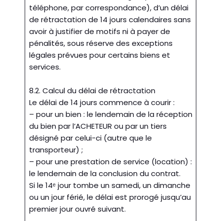
téléphone, par correspondance), d’un délai
de rétractation de 14 jours calendaires sans
avoir à justifier de motifs ni à payer de
pénalités, sous réserve des exceptions
légales prévues pour certains biens et
services.
8.2. Calcul du délai de rétractation
Le délai de 14 jours commence à courir :
– pour un bien : le lendemain de la réception
du bien par l’ACHETEUR ou par un tiers
désigné par celui-ci (autre que le
transporteur) ;
– pour une prestation de service (location) :
le lendemain de la conclusion du contrat.
Si le 14ᵉ jour tombe un samedi, un dimanche
ou un jour férié, le délai est prorogé jusqu’au
premier jour ouvré suivant.