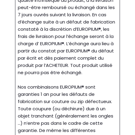
qualité intrinsèque du produit, à la livraison
peut-être remboursé ou échangé dans les
7 jours ouvrés suivant la livraison. En cas
d’échange suite à un défaut de fabrication
constaté à la discrétion d’EUROPIUM®, les
frais de livraison pour l’échange seront à la
charge d’ EUROPIUM®. L’échange aura lieu à
partir du constat par EUROPIUM® du défaut
par écrit et dès paiement complet du
produit par l’ACHETEUR. Tout produit utilisé
ne pourra pas être échangé.
Nos combinaisons EUROPIUM® sont
garanties 1 an pour les défauts de
fabrication sur couture ou zip défectueux.
Toute coupure (ou déchirure) due à un
objet tranchant (généralement les ongles
…) n’entre pas dans le cadre de cette
garantie. De même les différentes