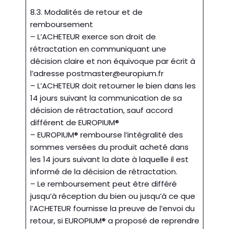
8.3. Modalités de retour et de
remboursement
– L’ACHETEUR exerce son droit de
rétractation en communiquant une
décision claire et non équivoque par écrit à
l’adresse
postmaster@europium.fr
– L’ACHETEUR doit retourner le bien dans les
14 jours suivant la communication de sa
décision de rétractation, sauf accord
différent de EUROPIUM®
– EUROPIUM® rembourse l’intégralité des
sommes versées du produit acheté dans
les 14 jours suivant la date à laquelle il est
informé de la décision de rétractation.
– Le remboursement peut être différé
jusqu’à réception du bien ou jusqu’à ce que
l’ACHETEUR fournisse la preuve de l’envoi du
retour, si EUROPIUM® a proposé de reprendre