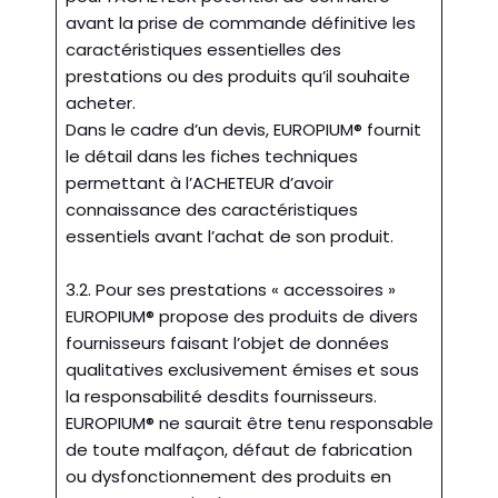
avant la prise de commande définitive les
caractéristiques essentielles des
prestations ou des produits qu’il souhaite
acheter.
Dans le cadre d’un devis, EUROPIUM® fournit
le détail dans les fiches techniques
permettant à l’ACHETEUR d’avoir
connaissance des caractéristiques
essentiels avant l’achat de son produit.
3.2. Pour ses prestations « accessoires »
EUROPIUM® propose des produits de divers
fournisseurs faisant l’objet de données
qualitatives exclusivement émises et sous
la responsabilité desdits fournisseurs.
EUROPIUM® ne saurait être tenu responsable
de toute malfaçon, défaut de fabrication
ou dysfonctionnement des produits en