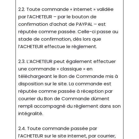
2.2. Toute commande « internet » validée
par l’ACHETEUR – par le bouton de
confirmation d’achat de PAYPAL – est
réputée comme passée. Celle-ci passe au
stade de confirmation, dès lors que
l’ACHETEUR effectue le règlement.
2.3. L’ACHETEUR peut également effectuer
une commande « classique » en
téléchargeant le Bon de Commande mis à
disposition sur le site. La commande est
réputée comme passée à réception par
courrier du Bon de Commande dûment
rempli accompagné du règlement dans son
intégralité.
2.4. Toute commande passée par
l’ACHETEUR sur le site internet, par courrier,