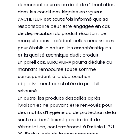
demeurent soumis au droit de rétractation
dans les conditions légales en vigueur.
L’ACHETEUR est toutefois informé que sa
responsabilité peut être engagée en cas
de dépréciation du produit résultant de
manipulations excédant celles nécessaires
pour établir la nature, les caractéristiques
et la qualité technique dudit produit.
En pareil cas, EUROPIUM® pourra déduire du
montant remboursé toute somme
correspondant à la dépréciation
objectivement constatée du produit
retourné.
En outre, les produits descellés après
livraison et ne pouvant être renvoyés pour
des motifs d’hygiène ou de protection de la
santé ne bénéficient pas du droit de
rétractation, conformément à l’article L. 221-
28, 5° du Code de la consommation.