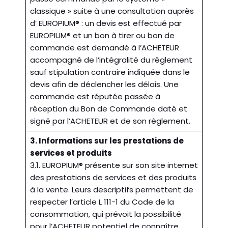
classique » suite à une consultation auprès
d’ EUROPIUM® : un devis est effectué par
EUROPIUM® et un bon à tirer ou bon de
commande est demandé à l’ACHETEUR
accompagné de l’intégralité du règlement
sauf stipulation contraire indiquée dans le
devis afin de déclencher les délais. Une
commande est réputée passée à
réception du Bon de Commande daté et
signé par l’ACHETEUR et de son règlement.
3. Informations sur les prestations de
services et produits
3.1. EUROPIUM® présente sur son site internet
des prestations de services et des produits
à la vente. Leurs descriptifs permettent de
respecter l’article L 111-1 du Code de la
consommation, qui prévoit la possibilité
pour l’ACHETEUR potentiel de connaître