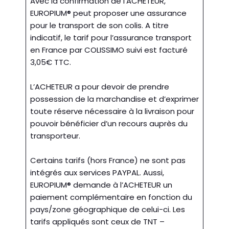
Avec la confirmation de l’ACHETEUR,
EUROPIUM® peut proposer une assurance
pour le transport de son colis. A titre
indicatif, le tarif pour l’assurance transport
en France par COLISSIMO suivi est facturé
3,05€ TTC.
L’ACHETEUR a pour devoir de prendre
possession de la marchandise et d’exprimer
toute réserve nécessaire à la livraison pour
pouvoir bénéficier d’un recours auprès du
transporteur.
Certains tarifs (hors France) ne sont pas
intégrés aux services PAYPAL. Aussi,
EUROPIUM® demande à l’ACHETEUR un
paiement complémentaire en fonction du
pays/zone géographique de celui-ci. Les
tarifs appliqués sont ceux de TNT –