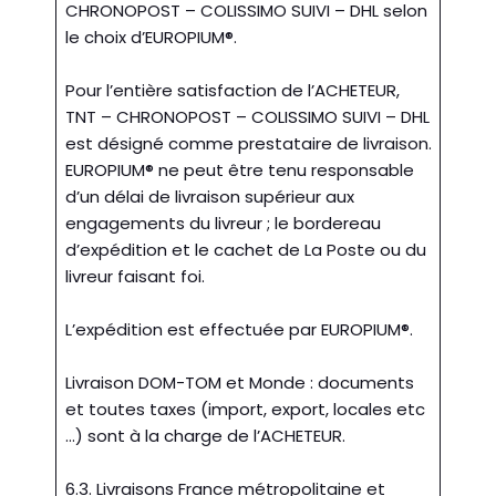
CHRONOPOST – COLISSIMO SUIVI – DHL selon
le choix d’EUROPIUM®.
Pour l’entière satisfaction de l’ACHETEUR,
TNT – CHRONOPOST – COLISSIMO SUIVI – DHL
est désigné comme prestataire de livraison.
EUROPIUM® ne peut être tenu responsable
d’un délai de livraison supérieur aux
engagements du livreur ; le bordereau
d’expédition et le cachet de La Poste ou du
livreur faisant foi.
L’expédition est effectuée par EUROPIUM®.
Livraison DOM-TOM et Monde : documents
et toutes taxes (import, export, locales etc
…) sont à la charge de l’ACHETEUR.
6.3. Livraisons France métropolitaine et