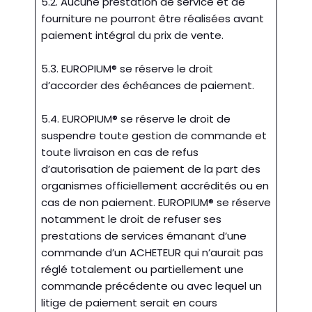
5.2. Aucune prestation de service et de
fourniture ne pourront être réalisées avant
paiement intégral du prix de vente.
5.3. EUROPIUM® se réserve le droit
d’accorder des échéances de paiement.
5.4. EUROPIUM® se réserve le droit de
suspendre toute gestion de commande et
toute livraison en cas de refus
d’autorisation de paiement de la part des
organismes officiellement accrédités ou en
cas de non paiement. EUROPIUM® se réserve
notamment le droit de refuser ses
prestations de services émanant d’une
commande d’un ACHETEUR qui n’aurait pas
réglé totalement ou partiellement une
commande précédente ou avec lequel un
litige de paiement serait en cours