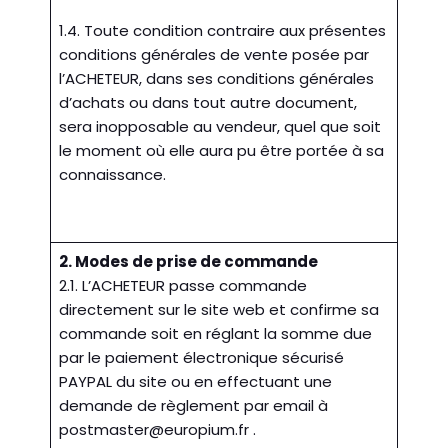
1.4. Toute condition contraire aux présentes
conditions générales de vente posée par
l’ACHETEUR, dans ses conditions générales
d’achats ou dans tout autre document,
sera inopposable au vendeur, quel que soit
le moment où elle aura pu être portée à sa
connaissance.
2. Modes de prise de commande
2.1. L’ACHETEUR passe commande
directement sur le site web et confirme sa
commande soit en réglant la somme due
par le paiement électronique sécurisé
PAYPAL du site ou en effectuant une
demande de règlement par email à
postmaster@europium.fr
.