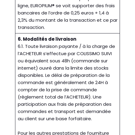
ligne, EUROPIUM® se voit supporter des frais
bancaires de l’ordre de 0,25 euros + 1,4 à
2,3% du montant de la transaction et ce par
transaction.
6. Modalités de livraison
6.1. Toute livraison payante / à la charge de
l’ACHETEUR s’effectue par COLISSIMO SUIVI
ou équivalent sous 48h (commande sur
internet) ouvré dans la limite des stocks
disponibles. Le délai de préparation de la
commande est généralement de 24H à
compter de la prise de commande
(règlement total de l’ACHETEUR). Une
participation aux frais de préparation des
commandes et transport est demandée
au client sur une base forfaitaire.
Pour les autres prestations de fourniture