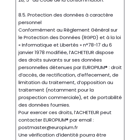
8.5. Protection des données à caractère
personnel
Conformément au Règlement Général sur
le Protection des Données (RGPD) et à la loi
« Informatique et Libertés » n°78-17 du 6
janvier 1978 modifiée, l’ACHETEUR dispose
des droits suivants sur ses données
personnelles détenues par EUROPIUM® : droit
d’accès, de rectification, d’effecement, de
limitation du traitement, d’opposition au
traitement (notamment pour la
prospection commerciale), et de portabilité
des données fournies.
Pour exercer ces droits, l’ACHETEUR peut
contacter EUROPIUM® par email :
postmaster@europium.fr
Une vérification d’identité pourra être