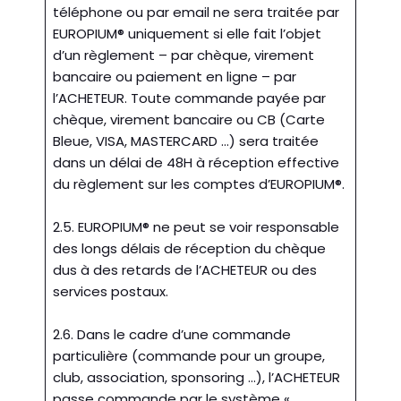
téléphone ou par email ne sera traitée par
EUROPIUM® uniquement si elle fait l’objet
d’un règlement – par chèque, virement
bancaire ou paiement en ligne – par
l’ACHETEUR. Toute commande payée par
chèque, virement bancaire ou CB (Carte
Bleue, VISA, MASTERCARD …) sera traitée
dans un délai de 48H à réception effective
du règlement sur les comptes d’EUROPIUM®.
2.5. EUROPIUM® ne peut se voir responsable
des longs délais de réception du chèque
dus à des retards de l’ACHETEUR ou des
services postaux.
2.6. Dans le cadre d’une commande
particulière (commande pour un groupe,
club, association, sponsoring …), l’ACHETEUR
passe commande par le système «