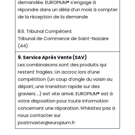
demandée. EUROPIUM® s’engage à
répondre dans un délai d’un mois à compter
de la réception de la demande
8.6. Tribunal Compétent
Tribunal de Commerce de Saint-Nazaire
(44)
9. Service Après Vente (SAV)
Les combinaisons sont des produits qui
restent fragiles. Un accroc lors d’une
compétition (un coup d’ongle du voisin au
départ, une transition rapide sur des
graviers …) est vite arrivé. EUROPIUM® est à
votre disposition pour toute information
concernant une réparation. N’hésitez pas à
nous contacter sur
postmaster@europium.fr