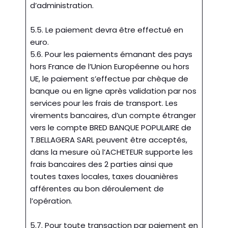
d’administration.
5.5. Le paiement devra être effectué en
euro.
5.6. Pour les paiements émanant des pays
hors France de l’Union Européenne ou hors
UE, le paiement s’effectue par chèque de
banque ou en ligne après validation par nos
services pour les frais de transport. Les
virements bancaires, d’un compte étranger
vers le compte BRED BANQUE POPULAIRE de
T.BELLAGERA SARL peuvent être acceptés,
dans la mesure où l’ACHETEUR supporte les
frais bancaires des 2 parties ainsi que
toutes taxes locales, taxes douanières
afférentes au bon déroulement de
l’opération.
5.7. Pour toute transaction par paiement en