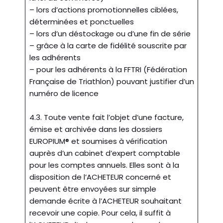
– lors d’actions promotionnelles ciblées,
déterminées et ponctuelles
– lors d’un déstockage ou d’une fin de série
– grâce à la carte de fidélité souscrite par
les adhérents
– pour les adhérents à la FFTRI (Fédération
Française de Triathlon) pouvant justifier d’un
numéro de licence
4.3. Toute vente fait l’objet d’une facture,
émise et archivée dans les dossiers
EUROPIUM® et soumises à vérification
auprès d’un cabinet d’expert comptable
pour les comptes annuels. Elles sont à la
disposition de l’ACHETEUR concerné et
peuvent être envoyées sur simple
demande écrite à l’ACHETEUR souhaitant
recevoir une copie. Pour cela, il suffit à