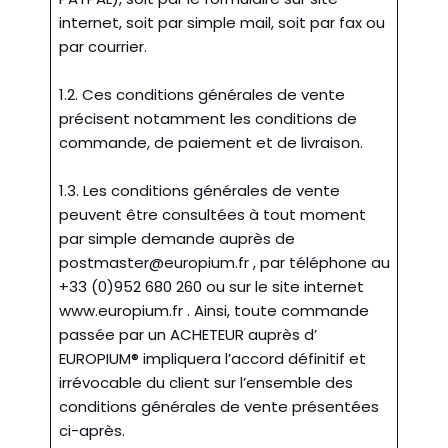
internet, soit par simple mail, soit par fax ou
par courrier.
1.2. Ces conditions générales de vente
précisent notamment les conditions de
commande, de paiement et de livraison.
1.3. Les conditions générales de vente
peuvent être consultées à tout moment
par simple demande auprès de
postmaster@europium.fr
, par téléphone au
+33 (0)952 680 260 ou sur le site internet
www.europium.fr . Ainsi, toute commande
passée par un ACHETEUR auprès d’
EUROPIUM® impliquera l’accord définitif et
irrévocable du client sur l’ensemble des
conditions générales de vente présentées
ci-après.