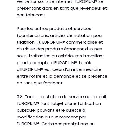
vente sur son site internet, EUROPIUM® se
présentant alors en tant que revendeur et
non fabricant.
Pour les autres produits et services
(combinaisons, articles de natation pour
triathlon …), EUROPIUM® commercialise et
distribue des produits émanent d’usines
sous-traitantes ou extérieures travaillant
pour le compte d’EUROPIUM®. Le rôle
d’EUROPIUM® est celui d’un intermédiaire
entre l’offre et la demande et se présente
en tant que fabricant.
3.3. Toute prestation de service ou produit
EUROPIUM® font l’objet d’une tarification
publique, pouvant être sujette à
modification à tout moment par
EUROPIUM®. Certaines prestations ou