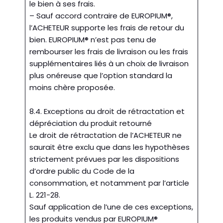
le bien à ses frais.
– Sauf accord contraire de EUROPIUM®,
l’ACHETEUR supporte les frais de retour du
bien. EUROPIUM® n’est pas tenu de
rembourser les frais de livraison ou les frais
supplémentaires liés à un choix de livraison
plus onéreuse que l’option standard la
moins chère proposée.
8.4. Exceptions au droit de rétractation et
dépréciation du produit retourné
Le droit de rétractation de l’ACHETEUR ne
saurait être exclu que dans les hypothèses
strictement prévues par les dispositions
d’ordre public du Code de la
consommation, et notamment par l’article
L. 221-28.
Sauf application de l’une de ces exceptions,
les produits vendus par EUROPIUM®