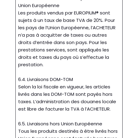
Union Européenne
Les produits vendus par EUROPIUM® sont
sujets à un taux de base TVA de 20%. Pour
les pays de l’Union Européenne, l’ACHETEUR
n’a pas à acquitter de taxes ou autres
droits d’entrée dans son pays. Pour les
prestations services, sont appliqués les
droits et taxes du pays où s’effectue la
prestation.
6.4. Livraisons DOM-TOM
Selon la loi fiscale en vigueur, les articles
livrés dans les DOM-TOM sont payés hors
taxes. L’administration des douanes locale
est libre de facturer la TVA à l’ACHETEUR.
6.5. Livraisons hors Union Européenne
Tous les produits destinés à être livrés hors