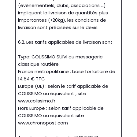
(évènementiels, clubs, associations …)
impliquant la livraison de quantités plus
importantes (>20kg), les conditions de
livraison sont précisées sur le devis.
6.2. Les tarifs applicables de livraison sont
Type: COLISSIMO SUIVI ou messagerie
classique routière.
France métropolitaine : base forfaitaire de
14,54 € TTC
Europe (UE) : selon le tarif applicable de
COLISSIMO ou équivalent , site
www.colissimo.fr
Hors Europe : selon tarif applicable de
COLISSIMO ou equivalent site
www.chronopost.com