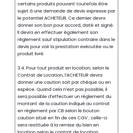
certains produits pouvant toutefois être
sujet à une demande de devis expresse par
le potentiel ACHETEUR. Ce dernier devra
donner son bon pour accord, daté et signé.
Il devra en effectuer également son
règlement sauf stipulation contraire dans le
devis pour voir la prestation exécutée ou le
produit livré.
3.4. Pour tout produit en location, selon le
Contrat de Location, l’ACHETEUR devra
donner une caution soit par chèque ou en
espèce. Quand cela n’est pas possible, il
sera possible d’effectuer un règlement du
montant de la caution indiqué au contrat
en règlement par CB selon le bouton
caution situé en fin de ces CGV ; celle-ci
sera restituée à la remise du bien en
location selon le contrat de location