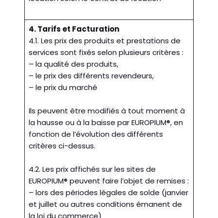
4. Tarifs et Facturation
4.1. Les prix des produits et prestations de
services sont fixés selon plusieurs critères :
– la qualité des produits,
– le prix des différents revendeurs,
– le prix du marché
Ils peuvent être modifiés à tout moment à
la hausse ou à la baisse par EUROPIUM®, en
fonction de l’évolution des différents
critères ci-dessus.
4.2. Les prix affichés sur les sites de
EUROPIUM® peuvent faire l’objet de remises :
– lors des périodes légales de solde (janvier
et juillet ou autres conditions émanent de
la loi du commerce)