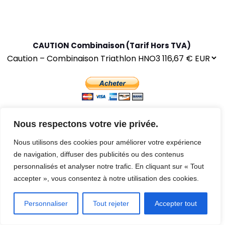
CAUTION Combinaison (Tarif Hors TVA)
Nous respectons votre vie privée.
Nous utilisons des cookies pour améliorer votre expérience
FAQ
de navigation, diffuser des publicités ou des contenus
personnalisés et analyser notre trafic. En cliquant sur « Tout
CGV
accepter », vous consentez à notre utilisation des cookies.
Personnaliser
Tout rejeter
Accepter tout
NOTICES LÉGALES