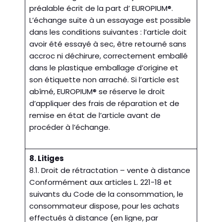
préalable écrit de la part d’ EUROPIUM®.
L’échange suite à un essayage est possible
dans les conditions suivantes : l’article doit
avoir été essayé à sec, être retourné sans
accroc ni déchirure, correctement emballé
dans le plastique emballage d’origine et
son étiquette non arraché. Si l’article est
abîmé, EUROPIUM® se réserve le droit
d’appliquer des frais de réparation et de
remise en état de l’article avant de
procéder à l’échange.
8. Litiges
8.1. Droit de rétractation – vente à distance
Conformément aux articles L. 221-18 et
suivants du Code de la consommation, le
consommateur dispose, pour les achats
effectués à distance (en ligne, par